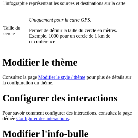
l'infographie
représentant les sources et destinations sur la carte.
Uniquement pour la carte GPS.
Taille du
Permet de définir la taille du cercle en mètres.
cercle
Exemple, 1000 pour un cercle de 1 km de
circonférence
Modifier le thème
Consultez la page
Modifier le style / thème
pour plus de détails sur
la configuration du thème.
Configurer des interactions
Pour savoir comment configurer des interactions, consultez la page
dédiée
Configurer des interactions
.
Modifier l'info-bulle