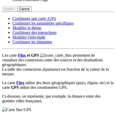
Export
Cancel
Configurer une carte /GPS
Configurer les paramètres spécifiques
Modifier le thème
Configurer des interactions
Modifier l'info-bulle
Configurer les étiquettes
Les carte
Flux
et GPS
permettent de
visualiser des connexions entre des sources et des destinations
géographiques.
La taille des connexions (épaisseur) est fonction de la valeur de la
mesure.
La carte
Flux
utilise des lieux géographiques (pays, région, etc) et la
carte
GPS
utilise des coordonnées GPS.
Ci-dessous, on représente, par exemple, la distance entre des
grandes villes françaises.