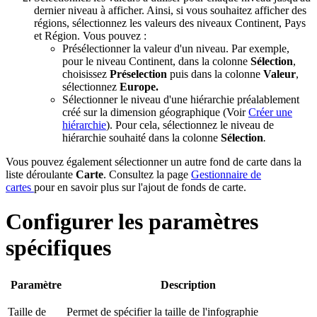
dernier niveau à afficher. Ainsi, si vous souhaitez afficher des
régions, sélectionnez les valeurs des niveaux Continent, Pays
et Région. Vous pouvez :
Présélectionner la valeur d'un niveau. Par exemple,
pour le niveau Continent, dans la colonne
Sélection
,
choisissez
Préselection
puis dans la colonne
Valeur
,
sélectionnez
Europe.
Sélectionner le niveau d'une hiérarchie préalablement
créé sur la dimension géographique (Voir
Créer une
hiérarchie
). Pour cela, sélectionnez le niveau de
hiérarchie souhaité dans la colonne
Sélection
.
Vous pouvez également sélectionner un autre fond de carte dans la
liste déroulante
Carte
. Consultez la page
Gestionnaire de
cartes
pour en savoir plus sur l'ajout de fonds de carte.
Configurer les paramètres
spécifiques
Paramètre
Description
Taille de
Permet de spécifier la taille de l'infographie