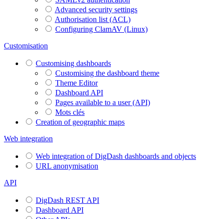
Advanced security settings
Authorisation list (ACL)
Configuring ClamAV (Linux)
Customisation
Customising dashboards
Customising the dashboard theme
Theme Editor
Dashboard API
Pages available to a user (API)
Mots clés
Creation of geographic maps
Web integration
Web integration of DigDash dashboards and objects
URL anonymisation
API
DigDash REST API
Dashboard API