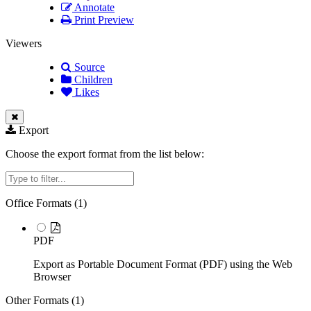
Annotate
Print Preview
Viewers
Source
Children
Likes
Export
Choose the export format from the list below:
Filter
Office Formats (
1
)
PDF
Export as Portable Document Format (PDF) using the Web
Browser
Other Formats (
1
)