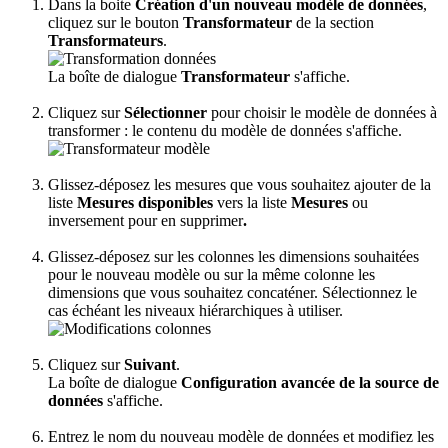
Dans la boite
Création d'un nouveau modèle de données
,
cliquez sur le bouton
Transformateur
de la section
Transformateurs
.
La boîte de dialogue
Transformateur
s'affiche.
Cliquez sur
Sélectionner
pour choisir le modèle de données à
transformer : le contenu du modèle de données s'affiche.
Glissez-déposez les mesures que vous souhaitez ajouter de la
liste
Mesures disponibles
vers la liste
Mesures
ou
inversement pour en supprimer
.
Glissez-déposez sur les colonnes les dimensions souhaitées
pour le nouveau modèle ou sur la même colonne les
dimensions que vous souhaitez concaténer. Sélectionnez le
cas échéant les niveaux hiérarchiques à utiliser.
Cliquez sur
Suivant
.
La boîte de dialogue
Configuration avancée de la source de
données
s'affiche.
Entrez le nom du nouveau modèle de données et modifiez les