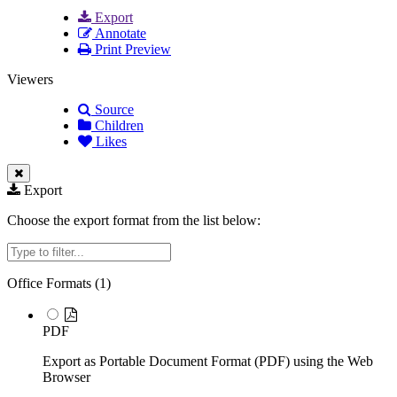
Export
Annotate
Print Preview
Viewers
Source
Children
Likes
Export
Choose the export format from the list below:
Filter
Office Formats (
1
)
PDF
Export as Portable Document Format (PDF) using the Web
Browser